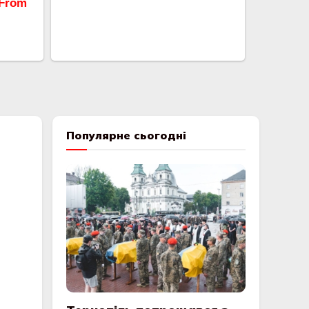
Популярне сьогодні