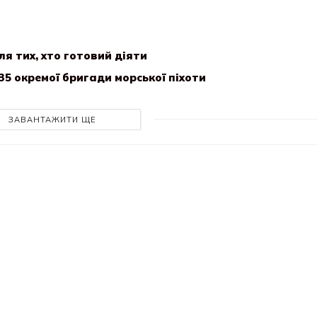
ля тих, хто готовий діяти
35 окремої бригади морської піхоти
ЗАВАНТАЖИТИ ЩЕ