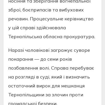
носіння та зберігання вогнепальної
зброї, боєприпасів та вибухових
речовин. Процесуальне керівництво
у цій справі здійснювала
Тернопільська обласна прокуратура.
Наразі чоловікові загрожує суворе
покарання — до семи років
позбавлення волі. Справа перебуває
на розгляді в суді, який і визначить
остаточний вирок для мешканця
Тернопільщини за злочин проти
громадської безпеки.