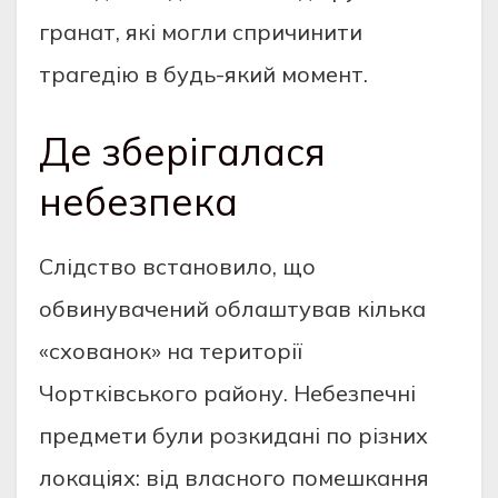
гранат, які могли спричинити
трагедію в будь-який момент.
Де зберігалася
небезпека
Слідство встановило, що
обвинувачений облаштував кілька
«схованок» на території
Чортківського району. Небезпечні
предмети були розкидані по різних
локаціях: від власного помешкання