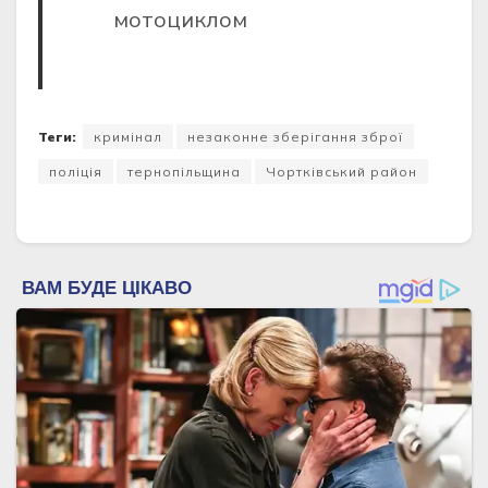
мотоциклом
Теги:
кримінал
незаконне зберігання зброї
поліція
тернопільщина
Чортківський район