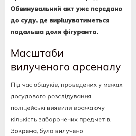
Обвинувальний акт уже передано
до суду, де вирішуватиметься
подальша доля фігуранта.
Масштаби
вилученого арсеналу
Під час обшуків, проведених у межах
досудового розслідування,
поліцейські виявили вражаючу
кількість заборонених предметів.
Зокрема, було вилучено