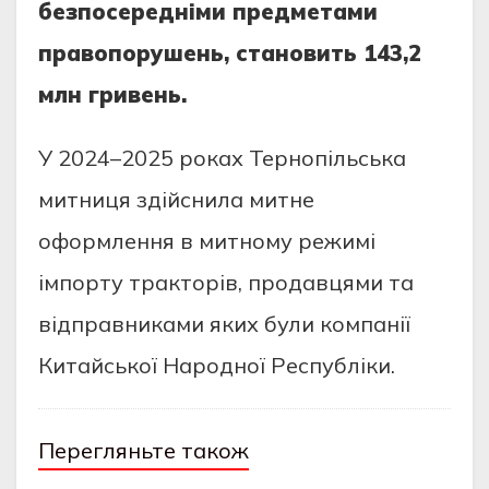
безпосередніми предметами
правопорушень, становить 143,2
млн гривень.
У 2024–2025 роках Тернопільська
митниця здійснила митне
оформлення в митному режимі
імпорту тракторів, продавцями та
відправниками яких були компанії
Китайської Народної Республіки.
Перегляньте також