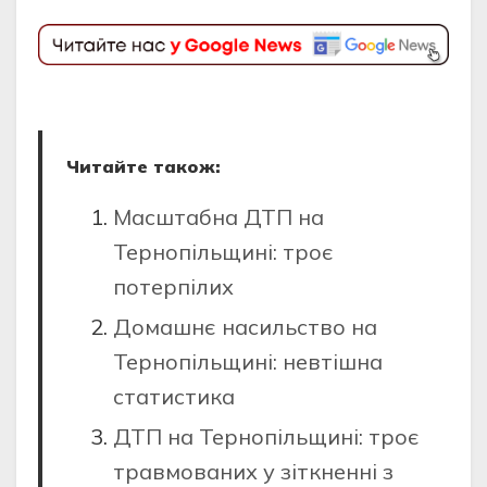
Читайте також:
Масштабна ДТП на
Тернопільщині: троє
потерпілих
Домашнє насильство на
Тернопільщині: невтішна
статистика
ДТП на Тернопільщині: троє
травмованих у зіткненні з