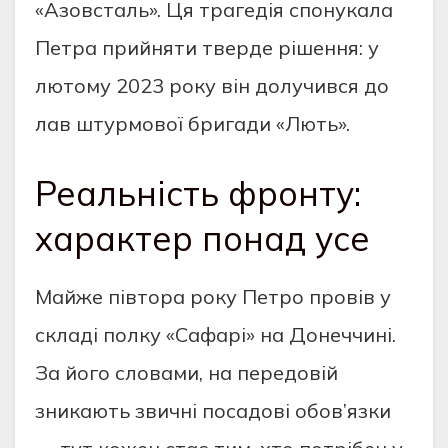
«Азовсталь». Ця трагедія спонукала
Петра прийняти тверде рішення: у
лютому 2023 року він долучився до
лав штурмової бригади «Лють».
Реальність фронту:
характер понад усе
Майже півтора року Петро провів у
складі полку «Сафарі» на Донеччині.
За його словами, на передовій
зникають звичні посадові обов’язки