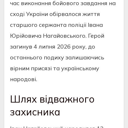
час виконання бойового завдання на
сході України обірвалося життя
старшого сержанта поліції Івана
Юрійовича Нагайовського. Герой
загинув 4 липня 2026 року, до
останнього подиху залишаючись
вірним присязі та українському
народові.
Шлях відважного
захисника