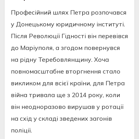
Професійний шлях Петра розпочався
у Донецькому юридичному інституті.
Після Революції Гідності він перевівся
до Маріуполя, а згодом повернувся
на рідну Теребовлянщину. Хоча
повномасштабне вторгнення стало
викликом для всієї країни, для Петра
війна тривала ще з 2014 року, коли
він неодноразово вирушав у ротації
на схід у складі зведених загонів
поліції.