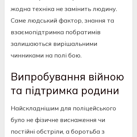
жодна техніка не замінить людину.
Саме людський фактор, знання та
взаємопідтримка побратимів
залишаються вирішальними
чинниками на полі бою.
Випробування війною
та підтримка родини
Найскладнішим для поліцейського
було не фізичне виснаження чи
постійні обстріли, а боротьба з