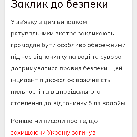
Заклик до безпеки
У зв’язку з цим випадком
рятувальники вкотре закликають
громадян бути особливо обережними
під час відпочинку на воді та суворо
дотримуватися правил безпеки. Цей
інцидент підкреслює важливість
пильності та відповідального
ставлення до відпочинку біля водойм.
Раніше ми писали про те, що
захищаючи Україну загинув