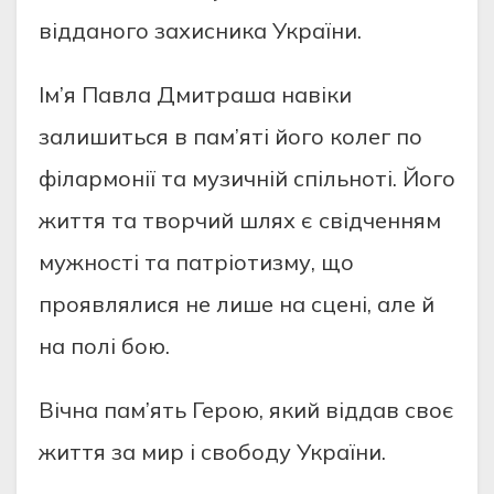
відданого захисника України.
Ім’я Павла Дмитраша навіки
залишиться в пам’яті його колег по
філармонії та музичній спільноті. Його
життя та творчий шлях є свідченням
мужності та патріотизму, що
проявлялися не лише на сцені, але й
на полі бою.
Вічна пам’ять Герою, який віддав своє
життя за мир і свободу України.