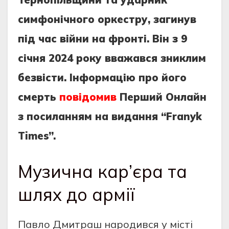
симфонічного оркестру, загинув
під час війни на фронті. Він з 9
січня 2024 року вважався зниклим
безвісти. Інформацію про його
смерть
повідомив
Перший Онлайн
з посиланням на видання “Franyk
Times”.
Музична кар’єра та
шлях до армії
Павло Дмитраш народився у місті