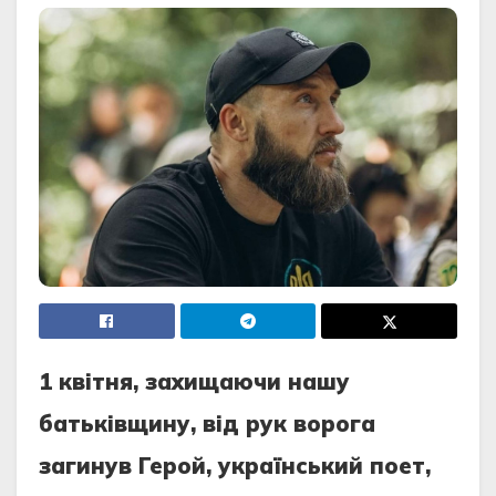
1 квітня, захищаючи нашу
батьківщину, від рук ворога
загинув Герой, український поет,