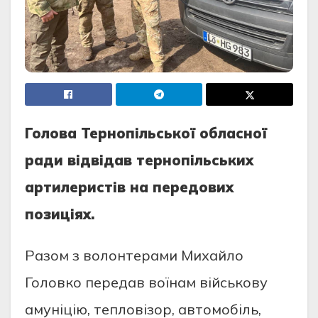
Голова Тернопільської обласної
ради відвідав тернопільських
артилеристів на передових
позиціях.
Разом з волонтерами Михайло
Головко передав воїнам військову
амуніцію, тепловізор, автомобіль,