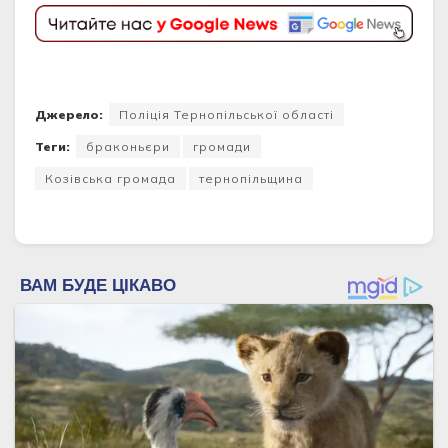
Джерело:
Поліція Тернопільської області
Теги:
браконьєри
громади
Козівська громада
тернопільщина