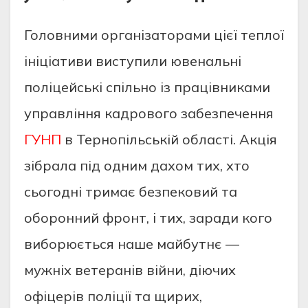
Головними організаторами цієї теплої
ініціативи виступили ювенальні
поліцейські спільно із працівниками
управління кадрового забезпечення
ГУНП
в Тернопільській області. Акція
зібрала під одним дахом тих, хто
сьогодні тримає безпековий та
оборонний фронт, і тих, заради кого
виборюється наше майбутнє —
мужніх ветеранів війни, діючих
офіцерів поліції та щирих,