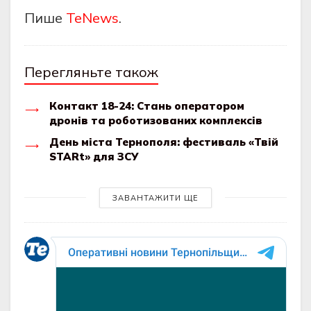
Пише
TeNews
.
Перегляньте також
Контакт 18-24: Стань оператором
дронів та роботизованих комплексів
День міста Тернополя: фестиваль «Твій
STARt» для ЗСУ
ЗАВАНТАЖИТИ ЩЕ