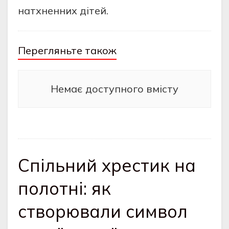
натхненних дітей.
Перегляньте також
Немає доступного вмісту
Спільний хрестик на
полотні: як
створювали символ