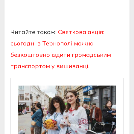
Читайте також:
Святкова акція:
сьогодні в Тернополі можна
безкоштовно їздити громадським
транспортом у вишиванці
.