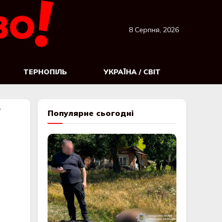
8 Серпня, 2026
ТЕРНОПІЛЬ
УКРАЇНА / СВІТ
у
Популярне сьогодні