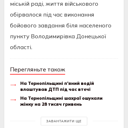
міській раді, життя військового
обірвалося під час виконання
бойового завдання біля населеного
пункту Володимирівка Донецької
області.
Перегляньте також
На Тернопільщині п’яний водій
влаштував ДТП під час втечі
На Тернопільщині шахраї ошукали
жінку на 28 тисяч гривень
ЗАВАНТАЖИТИ ЩЕ