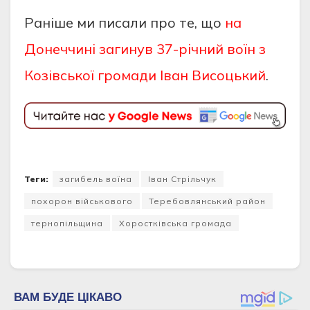
Раніше ми писали про те, що
на
Донеччині загинув 37-річний воїн з
Козівської громади Іван Висоцький
.
Теги:
загибель воїна
Іван Стрільчук
похорон військового
Теребовлянський район
тернопільщина
Хоростківська громада