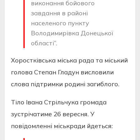
виконання бойового
завдання в районі
населеного пункту
Володимирівка Донецької
області”.
Хоростківська міська рада та міський
голова Степан Гладун висловили
слова підтримки родині загиблого.
Тіло Івана Стрільчука громада
зустрічатиме 26 вересня. У
повідомленні міськради йдеться: