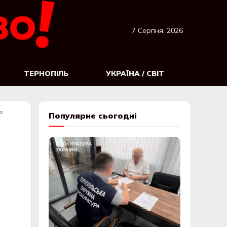
7 Серпня, 2026
ТЕРНОПІЛЬ
УКРАЇНА / СВІТ
о
Популярне сьогодні