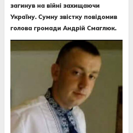
загинув на війні захищаючи
Україну. Сумну звістку повідомив
голова громади Андрій Смаглюк.