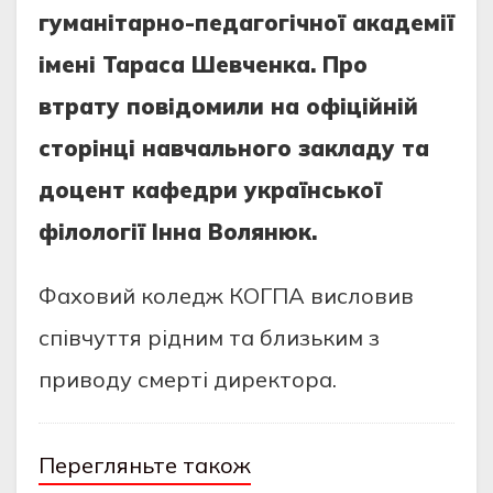
гуманітарно-педагогічної академії
імені Тараса Шевченка. Про
втрату повідомили на офіційній
сторінці навчального закладу та
доцент кафедри української
філології Інна Волянюк.
Фаховий коледж КОГПА висловив
співчуття рідним та близьким з
приводу смерті директора.
Перегляньте також