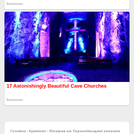
Головна
»
Кримінал
»
Лікарня на Тернопільщині зазнала