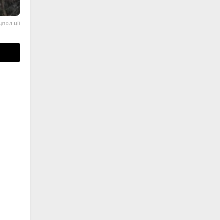
поліції