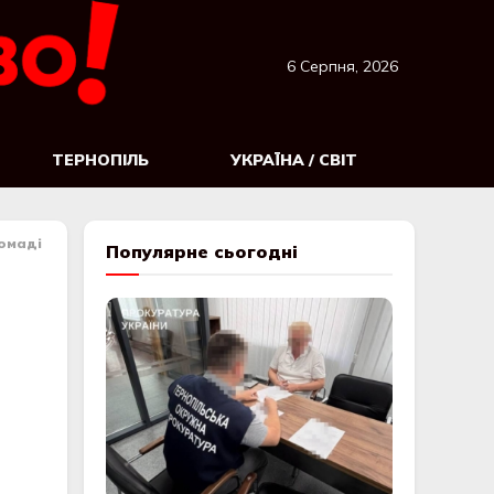
6 Серпня, 2026
ТЕРНОПІЛЬ
УКРАЇНА / СВІТ
ромаді
Популярне сьогодні