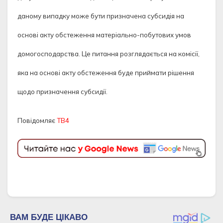
даному випадку може бути призначена субсидія на
основі акту обстеження матеріально-побутових умов
домогосподарства. Це питання розглядається на комісії,
яка на основі акту обстеження буде приймати рішення
щодо призначення субсидії.
Повідомляє
ТВ4