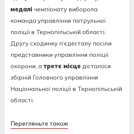
медалі
чемпіонату виборола
команда управління патрульної
поліції в Тернопільській області.
Другу сходинку п’єдесталу посіли
представники управління поліції
охорони, а
третє місце
дісталося
збірній Головного управління
Національної поліції в Тернопільській
області.
Перегляньте також