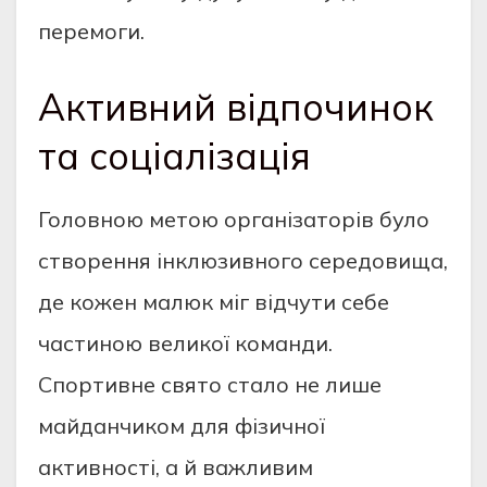
перемоги.
Активний відпочинок
та соціалізація
Головною метою організаторів було
створення інклюзивного середовища,
де кожен малюк міг відчути себе
частиною великої команди.
Спортивне свято стало не лише
майданчиком для фізичної
активності, а й важливим