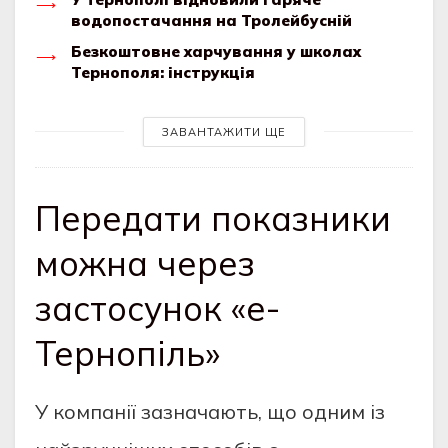
водопостачання на Тролейбусній
Безкоштовне харчування у школах
Тернополя: інструкція
ЗАВАНТАЖИТИ ЩЕ
Передати показники
можна через
застосунок «е-
Тернопіль»
У компанії зазначають, що одним із