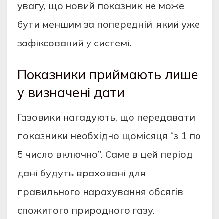
увагу, що новий показник не може
бути меншим за попередній, який уже
зафіксований у системі.
Показники приймають лише
у визначені дати
Газовики нагадують, що передавати
показники необхідно щомісяця “з 1 по
5 число включно”. Саме в цей період
дані будуть враховані для
правильного нарахування обсягів
спожитого природного газу.