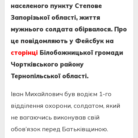
населеного пункту Степове
Запорізької області, життя
мужнього солдата обірвалося. Про
це повідомляють у Фейсбук на
сторінці
Білобожницької громади
Чортківського району
Тернопільської області.
Іван Михайлович був водієм 1-го
відділення охорони, солдатом, який
не вагаючись виконував свій
обов’язок перед Батьківщиною.