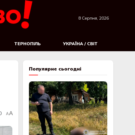
8 Серпня, 2026
ТЕРНОПІЛЬ
УКРАЇНА / СВІТ
Популярне сьогодні
0
A
A