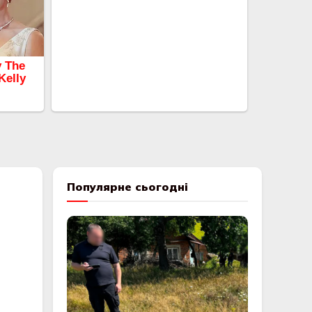
Популярне сьогодні