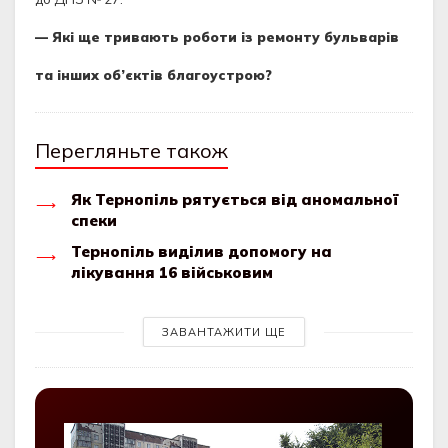
— Які ще тривають роботи із ремонту бульварів
та інших об’єктів благоустрою?
Перегляньте також
Як Тернопіль рятується від аномальної
спеки
Тернопіль виділив допомогу на
лікування 16 військовим
ЗАВАНТАЖИТИ ЩЕ