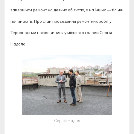
завершити ремонт на деяких об’єктах, а на інших — тільки
починають. Про стан проведення ремонтних робіт у
Тернополі ми поцікавилися у міського голови Сергія
Надала.
Сергій Надал