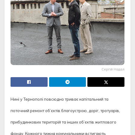
Сергій Надал
Нині у Тернополі повсюдно триває капітальний та
поточний ремонт об’єктів благоустрою, доріг, тротуарів,
прибудинкових територій та інших об’єктів житлового
фонду.
Кожного тижня комунальники встигають