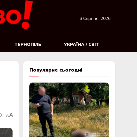
8 Серпня, 2026
ТЕРНОПІЛЬ
УКРАЇНА / СВІТ
Популярне сьогодні
0
A
A