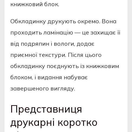
книжковий блок.
Обкладинку друкують окремо. Вона
проходить ламінацію — це захищає її
від подряпин і вологи, додає
приємної текстури. Після цього
обкладинку поєднують із книжковим
блоком, і видання набуває
завершеного вигляду.
Представниця
друкарні коротко