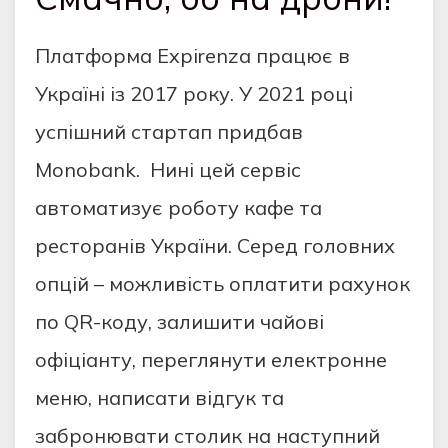
Платформа Expirenza працює в
Україні із 2017 року. У 2021 році
успішний стартап придбав
Monobank. Нині цей сервіс
автоматизує роботу кафе та
ресторанів України. Серед головних
опцій – можливість оплатити рахунок
по QR-коду, залишити чайові
офіціанту, переглянути електронне
меню, написати відгук та
забронювати столик на наступний