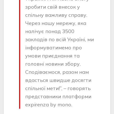
зробити свій внесок у
спільну важливу справу.
Через нашу мережу, яка
налічує понад 3500
закладів по всій Україні, ми
інформуватимемо про
умови приєднання та
головні новини збору.
Сподіваємося, разом нам
вдасться швидше досягти
спільної мети!”, – говорять
представники платформи
expirenza by mono.