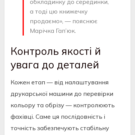
обкладинку до серединки,
а тоді цю книжечку
продаємо», — пояснює
Марічка Гап’юк.
Контроль якості й
увага до деталей
Кожен етап — від налаштування
друкарської машини до перевірки
кольору та обрізу — контролюють
фахівці. Саме ця послідовність і
точність забезпечують стабільну