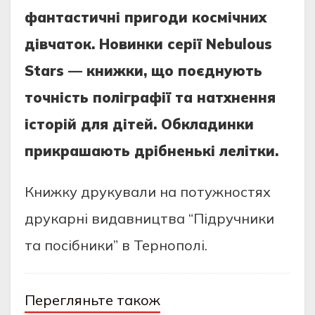
фантастичні пригоди космічних
дівчаток. Новинки серії Nebulous
Stars — книжки, що поєднують
точність поліграфії та натхнення
історій для дітей. Обкладинки
прикрашають дрібненькі лелітки.
Книжку друкували на потужностях
друкарні видавництва “Підручники
та посібники” в Тернополі.
Перегляньте також