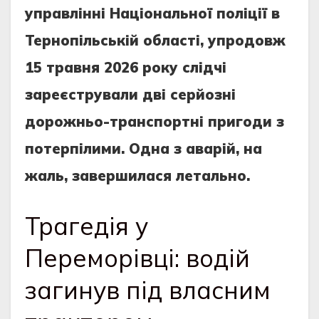
управлінні Національної поліції в
Тернопільській області, упродовж
15 травня 2026 року слідчі
зареєстрували дві серйозні
дорожньо-транспортні пригоди з
потерпілими. Одна з аварій, на
жаль, завершилася летально.
Трагедія у
Переморівці: водій
загинув під власним