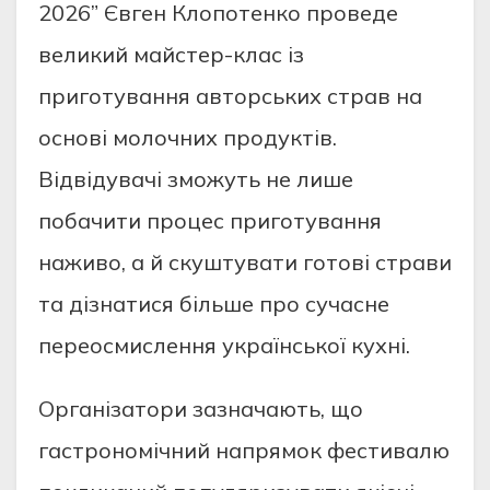
2026” Євген Клопотенко проведе
великий майстер-клас із
приготування авторських страв на
основі молочних продуктів.
Відвідувачі зможуть не лише
побачити процес приготування
наживо, а й скуштувати готові страви
та дізнатися більше про сучасне
переосмислення української кухні.
Організатори зазначають, що
гастрономічний напрямок фестивалю