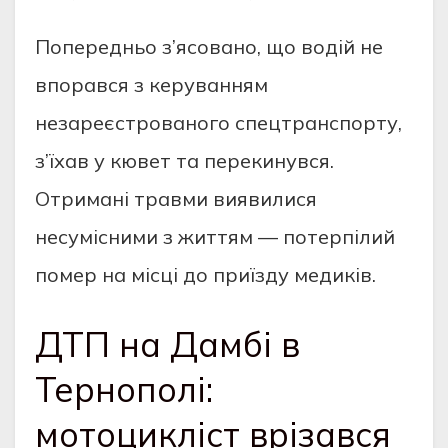
Попередньо з’ясовано, що водій не
впорався з керуванням
незареєстрованого спецтранспорту,
з’їхав у кювет та перекинувся.
Отримані травми виявилися
несумісними з життям — потерпілий
помер на місці до приїзду медиків.
ДТП на Дамбі в
Тернополі:
мотоцикліст врізався