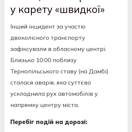
у карету «швидкої»
Інший інцидент за участю
двоколісного транспорту
зафіксували в обласному центрі.
Близько 10:00 поблизу
Тернопільського ставу (на Дамбі)
сталася аварія, яка суттєво
ускладнила рух автомобілів у
напрямку центру міста.
Перебіг подій на дорозі: