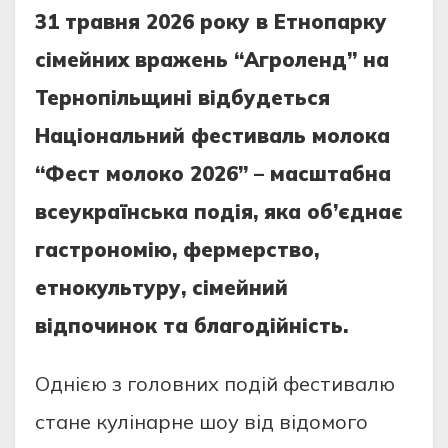
31 травня 2026 року в Етнопарку
сімейних вражень “Агроленд” на
Тернопільщині відбудеться
Національний фестиваль молока
“Фест молоко 2026” – масштабна
всеукраїнська подія, яка об’єднає
гастрономію, фермерство,
етнокультуру, сімейний
відпочинок та благодійність.
Однією з головних подій фестивалю
стане кулінарне шоу від відомого