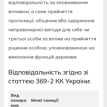
відповідальність за зловживання
впливом, а саме прийняття
пропозиції, обіцянки або одержання
неправомірної вигоди для себе чи
третьої особи за вплив на прийняття
рішення особою, уповноваженою на
виконання функцій держави.
Відповідальність згідно зі
статтею 369-2 КК України:
Вид
покара
Межі санкції
ння