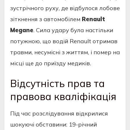
зустрічного руху, де відбулося лобове
зіткнення з автомобілем
Renault
Megane
. Сила удару була настільки
потужною, що водій Renault отримав
травми, несумісні з життям, і помер на
місці ще до приїзду медиків.
Відсутність прав та
правова кваліфікація
Під час розслідування відкрилися
шокуючі обставини: 19-річний