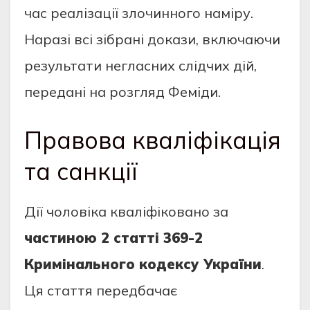
час реалізації злочинного наміру.
Наразі всі зібрані докази, включаючи
результати негласних слідчих дій,
передані на розгляд Феміди.
Правова кваліфікація
та санкції
Дії чоловіка кваліфіковано за
частиною 2 статті 369-2
Кримінального кодексу України
.
Ця стаття передбачає