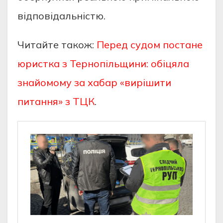
відповідальністю.
Читайте також:
Перед судом постане
юристка з Тернопільщини: обіцяла
знайомому за хабар «вирішити
питання» з ТЦК
.