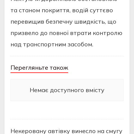
та станом покриття, водій суттєво
перевищив безпечну швидкість, що
призвело до повної втрати контролю
над транспортним засобом.
Перегляньте також
Немає доступного вмісту
Некеровану автівку винесло на смугу