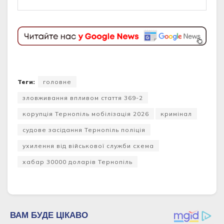
Теги:
головне
зловживання впливом стаття 369-2
корупція Тернопіль мобілізація 2026
кримінал
судове засідання Тернопіль поліція
ухилення від військової служби схема
хабар 30000 доларів Тернопіль