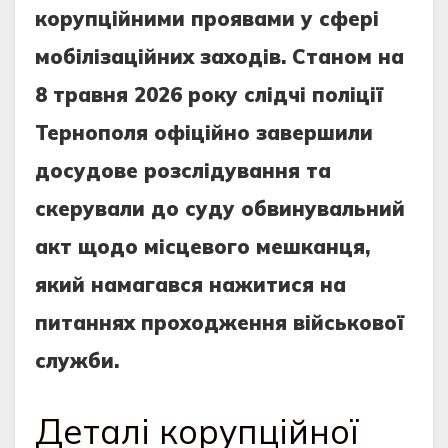
корупційними проявами у сфері
мобілізаційних заходів. Станом на
8 травня 2026 року слідчі поліції
Тернополя офіційно завершили
досудове розслідування та
скерували до суду обвинувальний
акт щодо місцевого мешканця,
який намагався нажитися на
питаннях проходження військової
служби.
Деталі корупційної