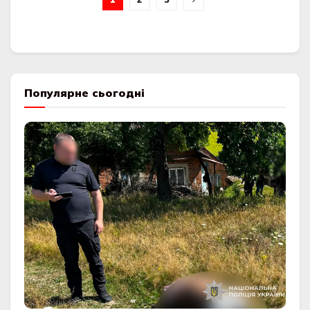
Популярне сьогодні