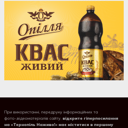
При використанні, передруку інформаційних та
фото-,відеоматеріалів сайту,
відкрите гіперпосилання
на «Тернопіль Наживо!» має міститися в першому