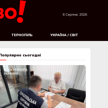
6 Серпня, 2026
ТЕРНОПІЛЬ
УКРАЇНА / СВІТ
Популярне сьогодні