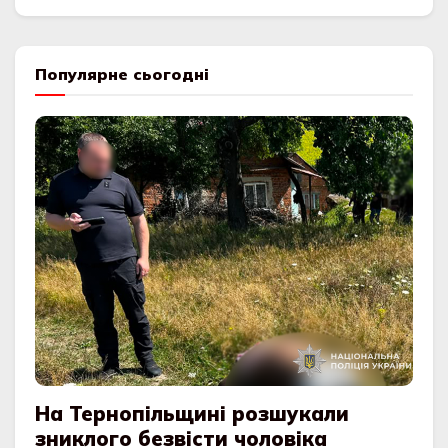
Популярне сьогодні
На Тернопільщині розшукали
зниклого безвісти чоловіка