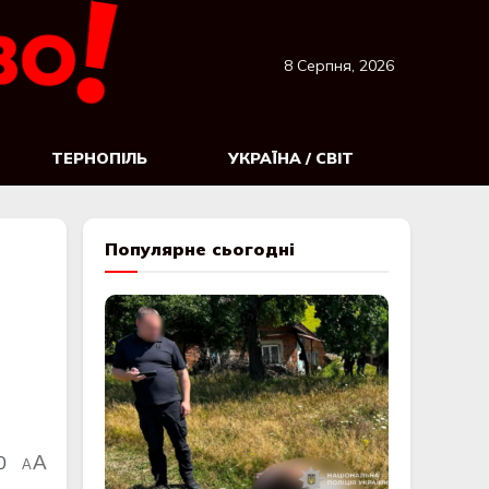
8 Серпня, 2026
ТЕРНОПІЛЬ
УКРАЇНА / СВІТ
Популярне сьогодні
0
A
A