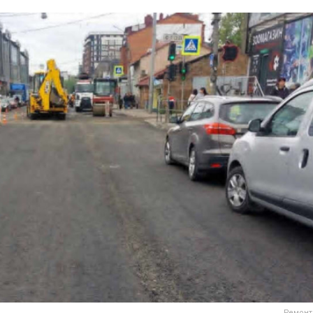
Ремонт