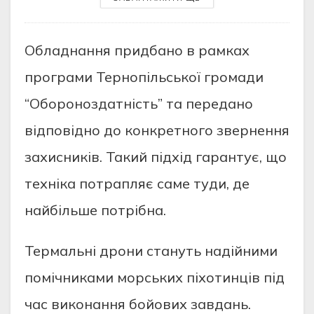
Обладнання придбано в рамках
програми Тернопільської громади
“Обороноздатність” та передано
відповідно до конкретного звернення
захисників. Такий підхід гарантує, що
техніка потрапляє саме туди, де
найбільше потрібна.
Термальні дрони стануть надійними
помічниками морських піхотинців під
час виконання бойових завдань.