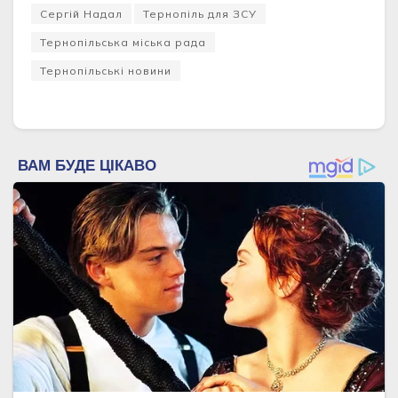
Сергій Надал
Тернопіль для ЗСУ
Тернопільська міська рада
Тернопільські новини