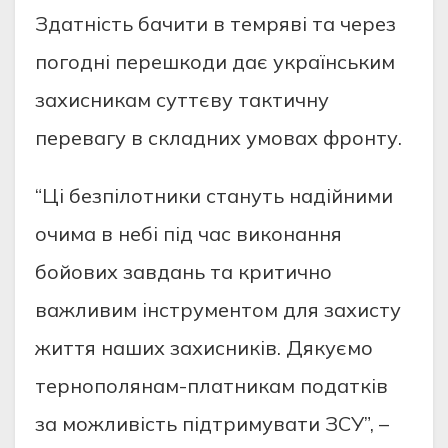
Здатність бачити в темряві та через
погодні перешкоди дає українським
захисникам суттєву тактичну
перевагу в складних умовах фронту.
“Ці безпілотники стануть надійними
очима в небі під час виконання
бойових завдань та критично
важливим інструментом для захисту
життя наших захисників. Дякуємо
тернополянам-платникам податків
за можливість підтримувати ЗСУ”, –