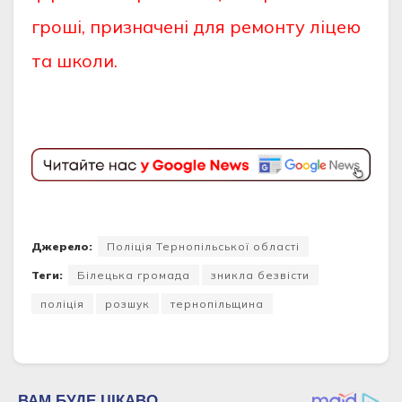
гроші, призначені для ремонту ліцею
та школи.
Джерело:
Поліція Тернопільської області
Теги:
Білецька громада
зникла безвісти
поліція
розшук
тернопільщина