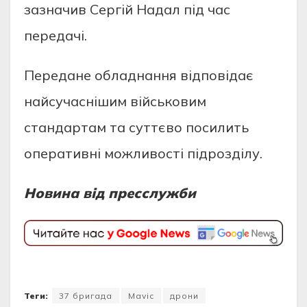
зазначив Сергій Надал під час
передачі.
Передане обладнання відповідає
найсучаснішим військовим
стандартам та суттєво посилить
оперативні можливості підрозділу.
Новина від пресслужби
Теги:
37 бригада
Mavic
дрони