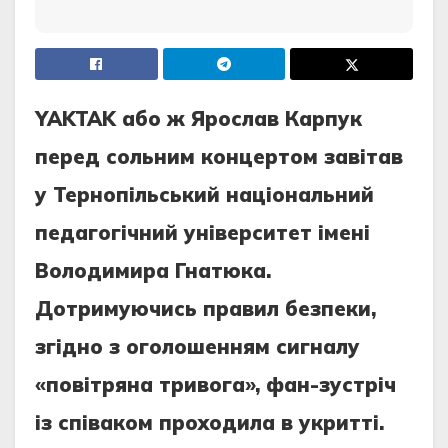
YAKTAK або ж Ярослав Карпук
перед сольним концертом завітав
у Тернопільський національний
педагогічний університет імені
Володимира Гнатюка.
Дотримуючись правил безпеки,
згідно з оголошенням сигналу
«повітряна тривога», фан-зустріч
із співаком проходила в укритті.