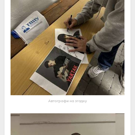
Автографи на згадку