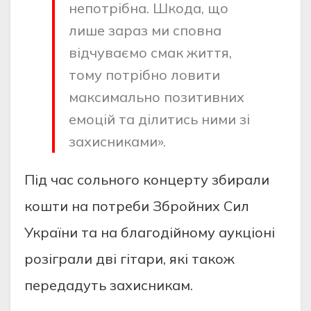
непотрібна. Шкода, що
лише зараз ми сповна
відчуваємо смак життя,
тому потрібно ловити
максимально позитивних
емоцій та ділитись ними зі
захисниками».
Під час сольного концерту збирали
кошти на потреби Збройних Сил
України та на благодійному аукціоні
розіграли дві гітари, які також
передадуть захисникам.