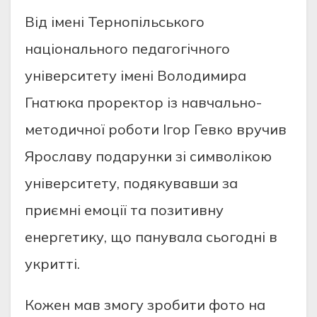
Від імені Тернопільського
національного педагогічного
університету імені Володимира
Гнатюка проректор із навчально-
методичної роботи Ігор Гевко вручив
Ярославу подарунки зі символікою
університету, подякувавши за
приємні емоції та позитивну
енергетику, що панувала сьогодні в
укритті.
Кожен мав змогу зробити фото на