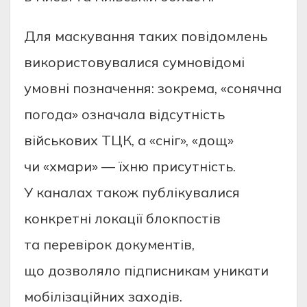
Для маскування таких повідомлень
використовувалися сумновідомі
умовні позначення: зокрема, «сонячна
погода» означала відсутність
військових ТЦК, а «сніг», «дощ»
чи «хмари» — їхню присутність.
У каналах також публікувалися
конкретні локації блокпостів
та перевірок документів,
що дозволяло підписникам уникати
мобілізаційних заходів.