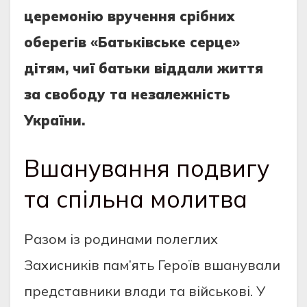
церемонію вручення срібних
оберегів «Батьківське серце»
дітям, чиї батьки віддали життя
за свободу та незалежність
України.
Вшанування подвигу
та спільна молитва
Разом із родинами полеглих
Захисників пам’ять Героїв вшанували
представники влади та військові. У