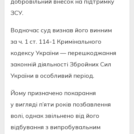
добровільний внесок на підтримку
ЗСУ.
Водночас суд визнав його винним
за ч. 1 ст. 114-1 Кримінального
кодексу України — перешкоджання
законній діяльності Збройних Сил
України в особливий період.
Йому призначено покарання
у вигляді п’яти років позбавлення
волі, однак звільнено від його
відбування з випробувальним