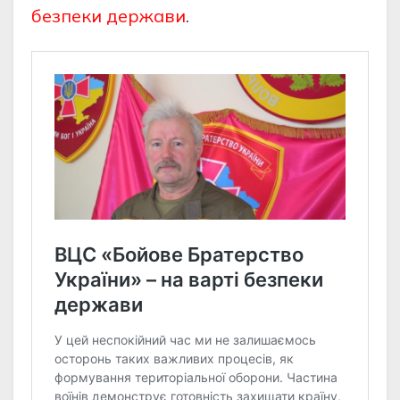
безпеки держави
.