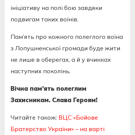
ініціативу на полі бою завдяки
подвигам таких воїнів.
Пам’ять про кожного полеглого воїна
з Лопушненської громади буде жити
не лише в оберегах, а й у вчинках
наступних поколінь.
Вічна пам’ять полеглим
Захисникам. Слава Героям!
Читайте також:
ВЦС «Бойове
Братерство України» – на варті