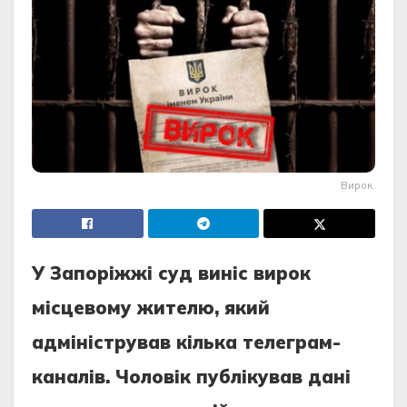
Вирок.
У Запоріжжі суд виніс вирок
місцевому жителю, який
адміністрував кілька телеграм-
каналів. Чоловік публікував дані