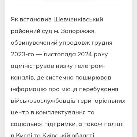
Як встановив Шевченківський
районний суд м. Запоріжжя,
обвинувачений упродовж грудня
2023-го — листопада 2024 року
адміністрував низку телеграм-
каналів, де системно поширював
інформацію про місця перебування
військовослужбовців територіальних
центрів комплектування та
соціальної підтримки, а також поліції
в Києві та Київській області.