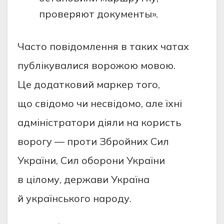
проверяют документы».
Часто повідомлення в таких чатах
публікувалися ворожою мовою.
Це додатковий маркер того,
що свідомо чи несвідомо, але їхні
адміністратори діяли на користь
ворогу — проти Збройних Сил
України, Сил оборони України
в цілому, держави Україна
й українського народу.