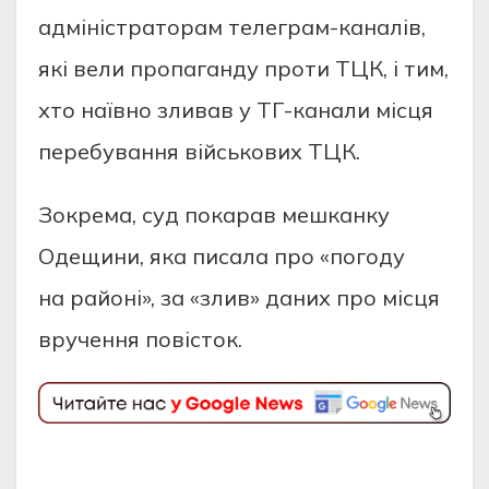
адміністраторам телеграм-каналів,
які вели пропаганду проти ТЦК, і тим,
хто наївно зливав у ТГ-канали місця
перебування військових ТЦК.
Зокрема, суд покарав мешканку
Одещини, яка писала про «погоду
на районі», за «злив» даних про місця
вручення повісток.