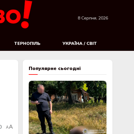
8 Серпня, 2026
ТЕРНОПІЛЬ
УКРАЇНА / СВІТ
Популярне сьогодні
0
A
A