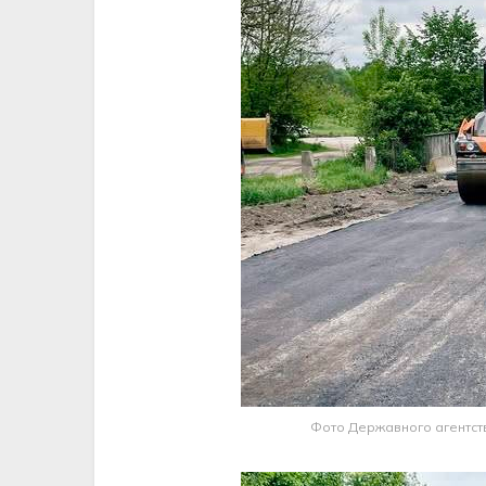
Фото Державного агентств