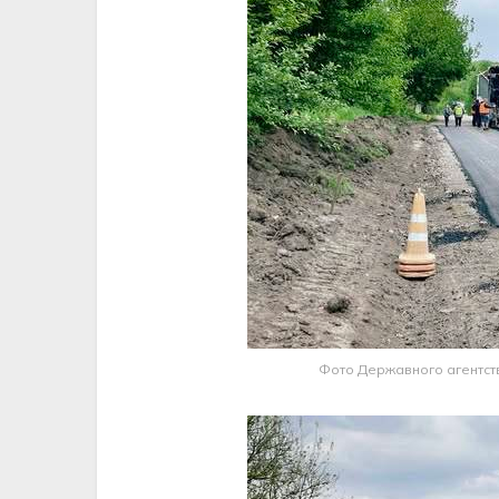
Фото Державного агентств