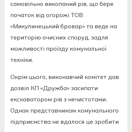
самовільно викопаний рів, що бере
початок від огорожі ТОВ
«Микулинецький бровар» та веде на
територію очисних споруд, задля
можливості проїзду комунальної
техніки.
Окрім цього, виконавчий комітет дав
дозвіл КП «Дружба» засипати
екскаватором рів з нечистотами.
Однак представникам комунального
підприємства не вдалося це зробити