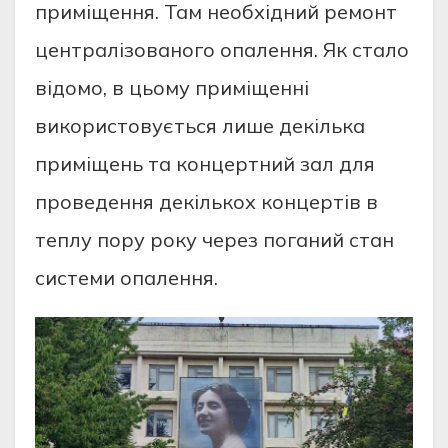
приміщення. Там необхідний ремонт
централізованого опалення. Як стало
відомо, в цьому приміщенні
використовується лише декілька
приміщень та концертний зал для
проведення декількох концертів в
теплу пору року через поганий стан
системи опалення.