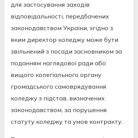
для застосування заходів
відповідальності, передбачених
законодавством України, згідно з
яким директор коледжу може бути
звільнений з посади засновником за
поданням наглядової ради або
вищого колегіального органу
громадського самоврядування
коледжу з підстав, визначених
законодавством, за порушення
статуту коледжу та умов контракту.