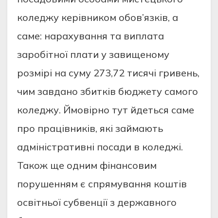
коледжу керівником обов’язків, а
саме: нарахування та виплата
заробітної плати у завищеному
розмірі на суму 273,72 тисячі гривень,
чим завдано збитків бюджету самого
коледжу. Ймовірно тут йдеться саме
про працівників, які займають
адміністративні посади в коледжі.
Також ще одним фінансовим
порушенням є спрямування коштів
освітньої субвенції з державного