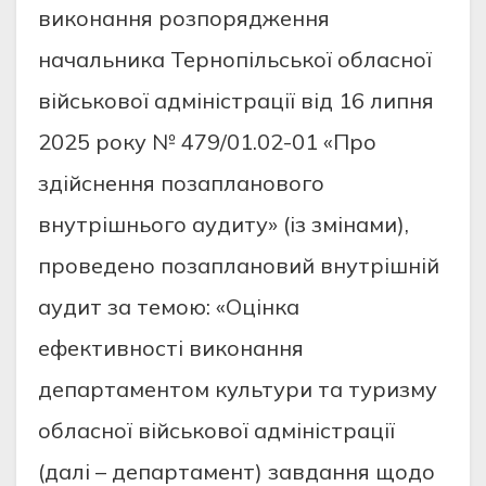
виконання розпорядження
начальника Тернопільської обласної
військової адміністрації від 16 липня
2025 року № 479/01.02-01 «Про
здійснення позапланового
внутрішнього аудиту» (із змінами),
проведено позаплановий внутрішній
аудит за темою: «Оцінка
ефективності виконання
департаментом культури та туризму
обласної військової адміністрації
(далі – департамент) завдання щодо