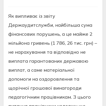
Як випливає із звіту
Держаудитслужби, найбільша сума
фінансових порушень, а це майже 2
мільйона гривень (1 786, 26 тис. грн) –
не нарахування та відповідно не
виплата гарантованих державою
виплат, а саме матеріальної
допомоги на оздоровлення та
щорічної грошової винагороди
педагогічним працівникам. З цього
питання працівники коледжу ще