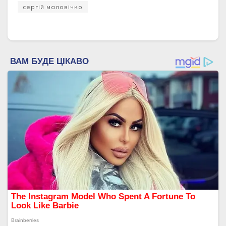
сергій маловічко