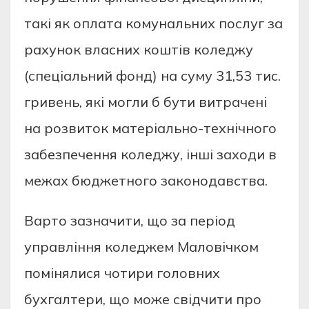
такі як оплата комунальних послуг за
рахунок власних коштів коледжу
(спеціальний фонд) на суму 31,53 тис.
гривень, які могли б бути витрачені
на розвиток матеріально-технічного
забезпечення коледжу, інші заходи в
межах бюджетного законодавства.
Варто зазначити, що за період
управління коледжем Маловічком
помінялися чотири головних
бухгалтери, що може свідчити про