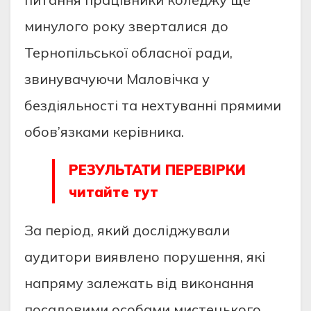
минулого року зверталися до
Тернопільської обласної ради,
звинувачуючи Маловічка у
бездіяльності та нехтуванні прямими
обов’язками керівника.
РЕЗУЛЬТАТИ ПЕРЕВІРКИ
читайте тут
За період, який досліджували
аудитори виявлено порушення, які
напряму залежать від виконання
посадовими особами мистецького