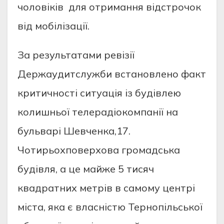
чоловіків для отримання відстрочок
від мобілізації.
За результатами ревізії
Держаудитслужби встановлено факт
критичності ситуація із будівлею
колишньої телерадіокомпанії на
бульварі Шевченка,17.
Чотирьохповерхова громадська
будівля, а це майже 5 тисяч
квадратних метрів в самому центрі
міста, яка є власністю Тернопільської