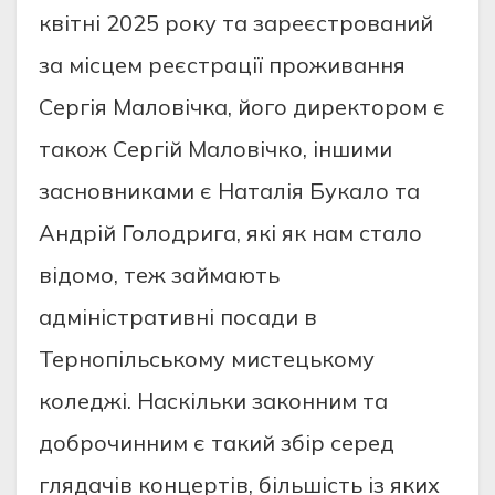
квітні 2025 року та зареєстрований
за місцем реєстрації проживання
Сергія Маловічка, його директором є
також Сергій Маловічко, іншими
засновниками є Наталія Букало та
Андрій Голодрига, які як нам стало
відомо, теж займають
адміністративні посади в
Тернопільському мистецькому
коледжі. Наскільки законним та
доброчинним є такий збір серед
глядачів концертів, більшість із яких