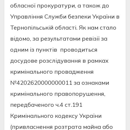
обласної прокуратури, а також до
Управління Служби безпеки України в
Тернопільській області. Як нам стало
відомо, за результатами ревізії за
одним із пунктів проводиться
досудове розслідування в рамках
кримінального провадження
№4202620000000011 за ознаками
кримінального правопорушення,
передбаченого ч.4 ст.191
Кримінального кодексу України
(привласнення розтрата майна або