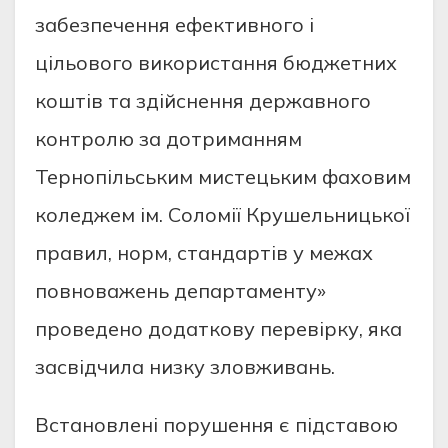
забезпечення ефективного і
цільового використання бюджетних
коштів та здійснення державного
контролю за дотриманням
Тернопільським мистецьким фаховим
коледжем ім. Соломії Крушельницької
правил, норм, стандартів у межах
повноважень департаменту»
проведено додаткову перевірку, яка
засвідчила низку зловживань.
Встановлені порушення є підставою