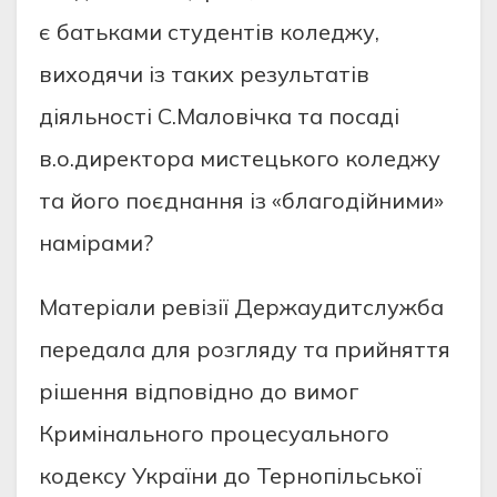
є батьками студентів коледжу,
виходячи із таких результатів
діяльності С.Маловічка та посаді
в.о.директора мистецького коледжу
та його поєднання із «благодійними»
намірами?
Матеріали ревізії Держаудитслужба
передала для розгляду та прийняття
рішення відповідно до вимог
Кримінального процесуального
кодексу України до Тернопільської