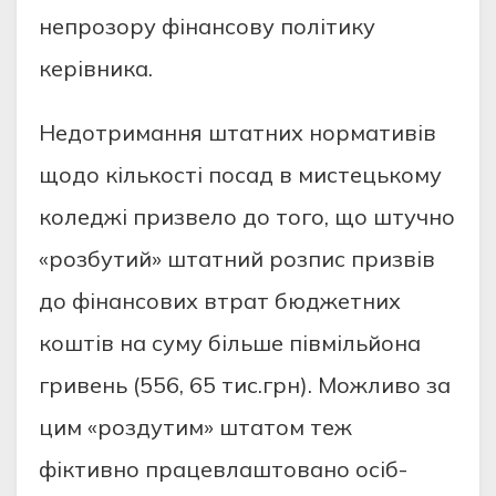
непрозору фінансову політику
керівника.
Недотримання штатних нормативів
щодо кількості посад в мистецькому
коледжі призвело до того, що штучно
«розбутий» штатний розпис призвів
до фінансових втрат бюджетних
коштів на суму більше півмільйона
гривень (556, 65 тис.грн). Можливо за
цим «роздутим» штатом теж
фіктивно працевлаштовано осіб-