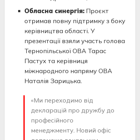
Обласна синергія:
Проєкт
отримав повну підтримку з боку
керівництва області. У
презентації взяли участь голова
Тернопільської ОВА Тарас
Пастух та керівниця
міжнародного напряму ОВА
Наталія Зарицька.
«Ми переходимо від
декларацій про дружбу до
професійного
менеджменту. Новий офіс