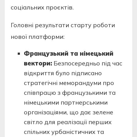
соціальних проєктів.
Головні результати старту роботи
нової платформи:
Французький та німецький
вектори:
Безпосередньо під час
відкриття було підписано
стратегічні меморандуми про
співпрацю з французькими та
німецькими партнерськими
організаціями, що дає зелене
світло для реалізації перших
спільних урбаністичних та