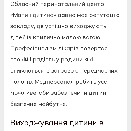
Обласний перинатальний центр
«Мати і дитина» давно має репутацію
закладу, де успішно виходжують
дітей із критично малою вагою.
Професіоналізм лікарів повертає
спокій і радість у родини, які
стикаються із загрозою передчасних
пологів. Медперсонал робить усе
можливе, аби забезпечити дитині
безпечне майбутнє.
Виходжування дитини в