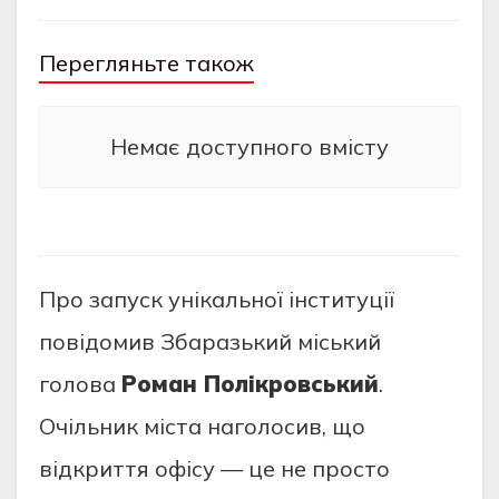
Перегляньте також
Немає доступного вмісту
Про запуск унікальної інституції
повідомив Збаразький міський
голова
Роман Полікровський
.
Очільник міста наголосив, що
відкриття офісу — це не просто