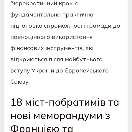
бюрократичний крок, а
фундаментальна практична
підготовка спроможності громади до
повноцінного використання
фінансових інструментів, які
відкриються після майбутнього
вступу України до Європейського
Союзу.
18 міст-побратимів та
нові меморандуми з
Францією та