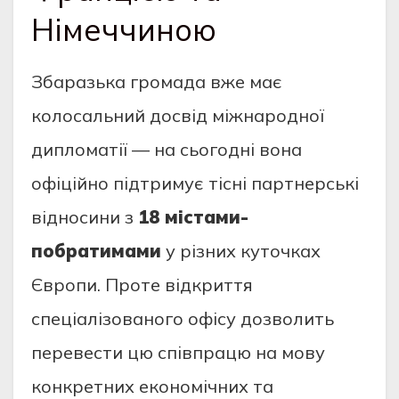
Німеччиною
Збаразька громада вже має
колосальний досвід міжнародної
дипломатії — на сьогодні вона
офіційно підтримує тісні партнерські
відносини з
18 містами-
побратимами
у різних куточках
Європи. Проте відкриття
спеціалізованого офісу дозволить
перевести цю співпрацю на мову
конкретних економічних та