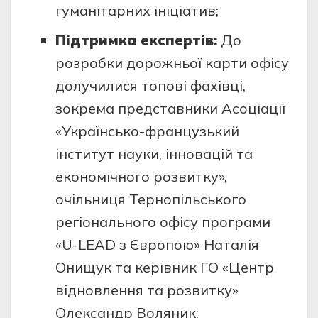
гуманітарних ініціатив;
Підтримка експертів:
До
розробки дорожньої карти офісу
долучилися топові фахівці,
зокрема представники Асоціації
«Українсько-французький
інститут науки, інновацій та
економічного розвитку»,
очільниця Тернопільського
регіонального офісу програми
«U-LEAD з Європою» Наталія
Онищук та керівник ГО «Центр
відновлення та розвитку»
Олександр Воляник;