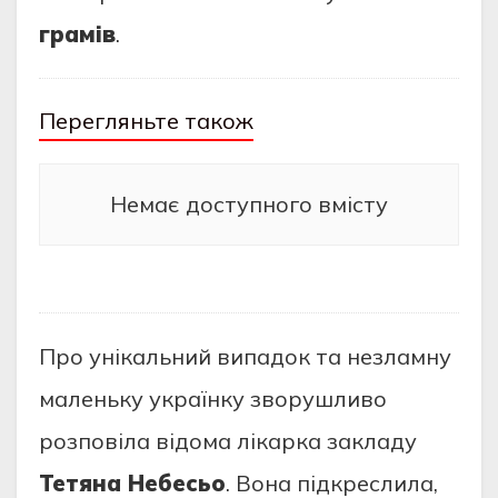
грамів
.
Перегляньте також
Немає доступного вмісту
Про унікальний випадок та незламну
маленьку українку зворушливо
розповіла відома лікарка закладу
Тетяна Небесьо
. Вона підкреслила,