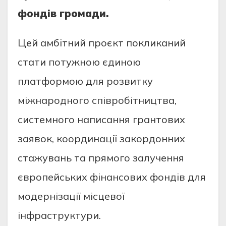
фондів громади.
Цей амбітний проєкт покликаний
стати потужною єдиною
платформою для розвитку
міжнародного співробітництва,
системного написання грантових
заявок, координації закордонних
стажувань та прямого залучення
європейських фінансових фондів для
модернізації місцевої
інфраструктури.