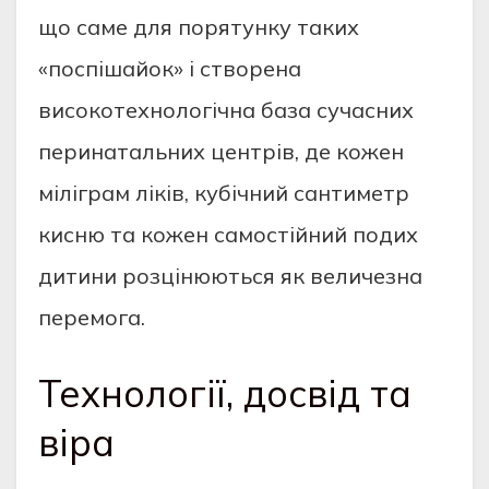
що саме для порятунку таких
«поспішайок» і створена
високотехнологічна база сучасних
перинатальних центрів, де кожен
міліграм ліків, кубічний сантиметр
кисню та кожен самостійний подих
дитини розцінюються як величезна
перемога.
Технології, досвід та
віра