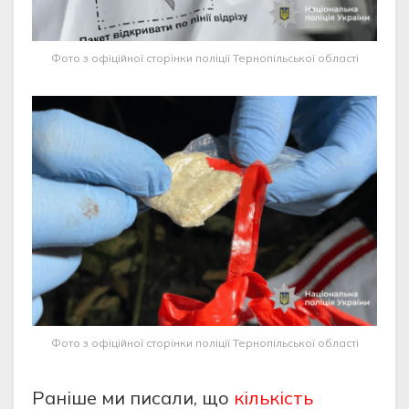
Фото з офіційної сторінки поліції Тернопільської області
Фото з офіційної сторінки поліції Тернопільської області
Раніше ми писали, що
кількість