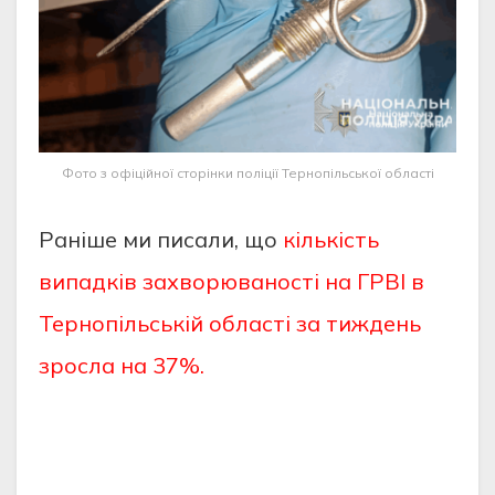
Фото з офіційної сторінки поліції Тернопільської області
Раніше ми писали, що
кількість
випадків захворюваності на ГРВІ в
Тернопільській області за тиждень
зросла на 37%.