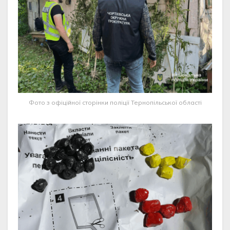
Фото з офіційної сторінки поліції Тернопільської області