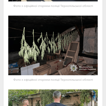
Фото з офіційної сторінки поліції Тернопільської області
Фото з офіційної сторінки поліції Тернопільської області