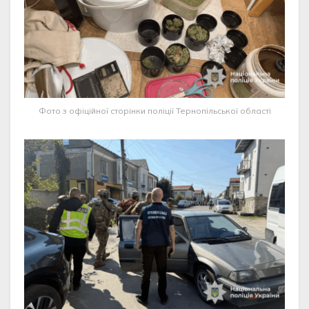
Фото з офіційної сторінки поліції Тернопільської області