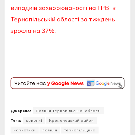
випадків захворюваності на ГРВІ в
Тернопільській області за тиждень
зросла на 37%.
Джерело:
Поліція Тернопільської області
Теги:
коноплі
Кременецький район
наркотики
поліція
тернопільщина