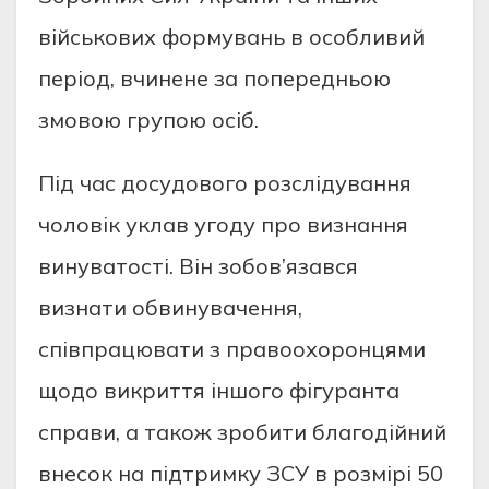
військових формувань в особливий
період, вчинене за попередньою
змовою групою осіб.
Під час досудового розслідування
чоловік уклав угоду про визнання
винуватості. Він зобов’язався
визнати обвинувачення,
співпрацювати з правоохоронцями
щодо викриття іншого фігуранта
справи, а також зробити благодійний
внесок на підтримку ЗСУ в розмірі 50