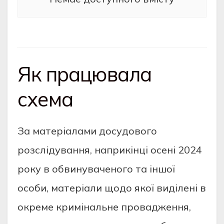
Як працювала
схема
За матеріалами досудового
розслідування, наприкінці осені 2024
року в обвинуваченого та іншої
особи, матеріали щодо якої виділені в
окреме кримінальне провадження,