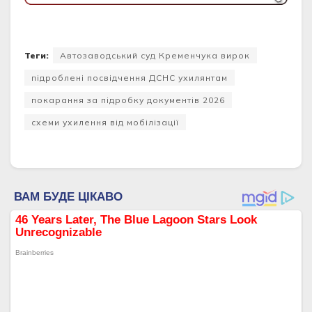
Теги:
Автозаводський суд Кременчука вирок
підроблені посвідчення ДСНС ухилянтам
покарання за підробку документів 2026
схеми ухилення від мобілізації