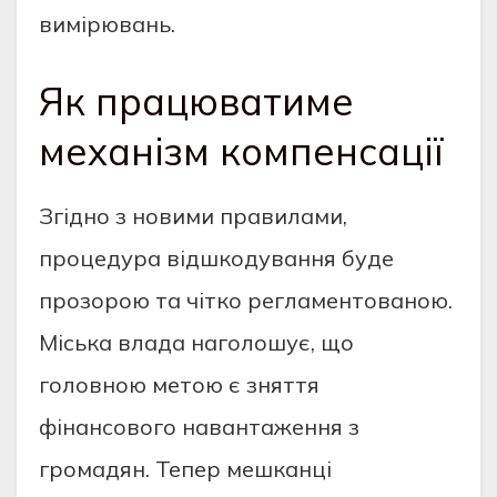
вимірювань.
Як працюватиме
механізм компенсації
Згідно з новими правилами,
процедура відшкодування буде
прозорою та чітко регламентованою.
Міська влада наголошує, що
головною метою є зняття
фінансового навантаження з
громадян. Тепер мешканці