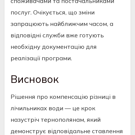
споживачами та постачальниками
послуг. Очікується, що зміни
запрацюють найближчим часом, а
відповідні служби вже готують
необхідну документацію для
реалізації програми.
Висновок
Рішення про компенсацію різниці в
лічильниках води — це крок
назустріч тернополянам, який
демонструє відповідальне ставлення