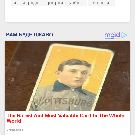
міська рада
програма Турбота
тернопіль