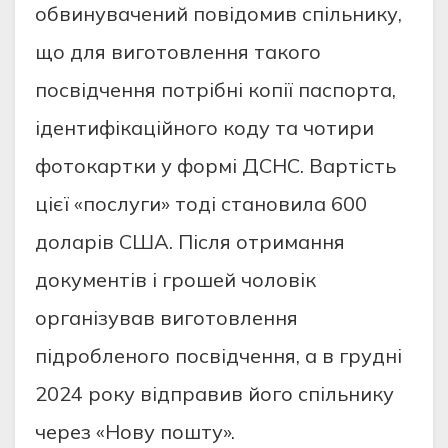
обвинувачений повідомив спільнику,
що для виготовлення такого
посвідчення потрібні копії паспорта,
ідентифікаційного коду та чотири
фотокартки у формі ДСНС. Вартість
цієї «послуги» тоді становила 600
доларів США. Після отримання
документів і грошей чоловік
організував виготовлення
підробленого посвідчення, а в грудні
2024 року відправив його спільнику
через «Нову пошту».