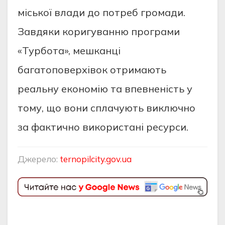
міської влади до потреб громади.
Завдяки коригуванню програми
«Турбота», мешканці
багатоповерхівок отримають
реальну економію та впевненість у
тому, що вони сплачують виключно
за фактично використані ресурси.
Джерело:
ternopilcity.gov.ua