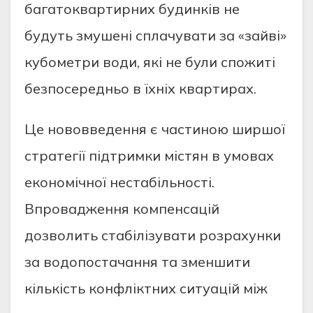
багатоквартирних будинків не
будуть змушені сплачувати за «зайві»
кубометри води, які не були спожиті
безпосередньо в їхніх квартирах.
Це нововведення є частиною ширшої
стратегії підтримки містян в умовах
економічної нестабільності.
Впровадження компенсацій
дозволить стабілізувати розрахунки
за водопостачання та зменшити
кількість конфліктних ситуацій між