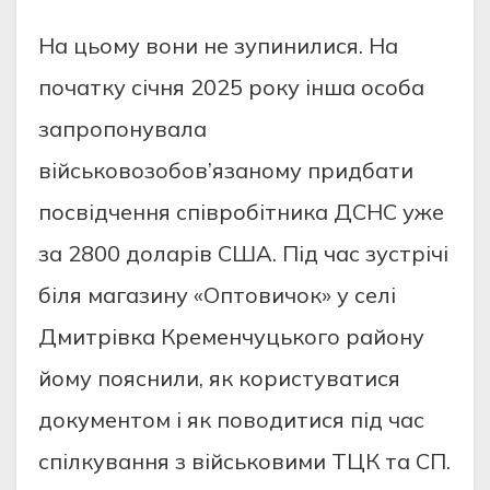
На цьому вони не зупинилися. На
початку січня 2025 року інша особа
запропонувала
військовозобов’язаному придбати
посвідчення співробітника ДСНС уже
за 2800 доларів США. Під час зустрічі
біля магазину «Оптовичок» у селі
Дмитрівка Кременчуцького району
йому пояснили, як користуватися
документом і як поводитися під час
спілкування з військовими ТЦК та СП.