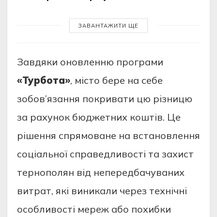
ЗАВАНТАЖИТИ ЩЕ
Завдяки оновленню програми
«Турбота»
, місто бере на себе
зобов’язання покривати цю різницю
за рахунок бюджетних коштів. Це
рішення спрямоване на встановлення
соціальної справедливості та захист
тернополян від непередбачуваних
витрат, які виникали через технічні
особливості мереж або похибки