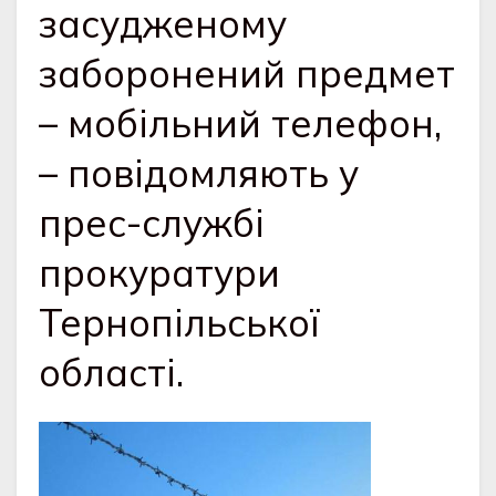
засудженому
заборонений предмет
– мобільний телефон,
– повідомляють у
прес-службі
прокуратури
Тернопільської
області.