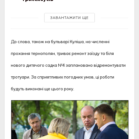
ЗАВАНТАЖИТИ ЩЕ
До слова, також на бульварі Куліша, на численні
прохання тернополян, триває ремонт заїзду та біля
нового дитячого садка №4 заплановано відремонтувати
тротуари. За сприятливих погодних умов, ці роботи
будуть виконані ще цього року.