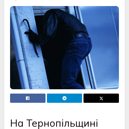
На Тернопільщині