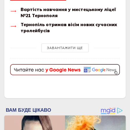
Вартість навчання у мистецькому ліцеї
№21 Тернополя
Тернопіль отримав вісім нових сучасних
тролейбусів
ЗАВАНТАЖИТИ ЩЕ