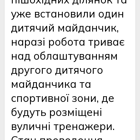
уже встановили один
дитячий майданчик
,
наразі робота триває
над облаштуванням
другого дитячого
майданчика та
спортивної зони, де
будуть розміщені
вуличні тренажери.