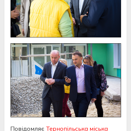
Повідомляє
Тернопільська міська