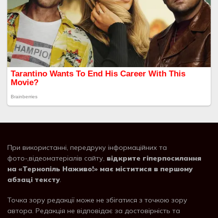
При використанні, передруку інформаційних та
фото-,відеоматеріалів сайту,
відкрите гіперпосилання
на «Тернопіль Наживо!» має міститися в першому
абзаці тексту
.
Точка зору редакції може не збігатися з точкою зору
автора. Редакція не відповідає за достовірність та