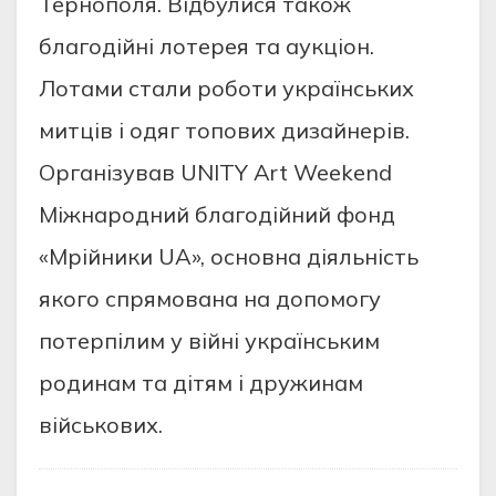
Тернополя. Відбулися також
благодійні лотерея та аукціон.
Лотами стали роботи українських
митців і одяг топових дизайнерів.
Організував UNITY Art Weekend
Міжнародний благодійний фонд
«Мрійники UA», основна діяльність
якого спрямована на допомогу
потерпілим у війні українським
родинам та дітям і дружинам
військових.