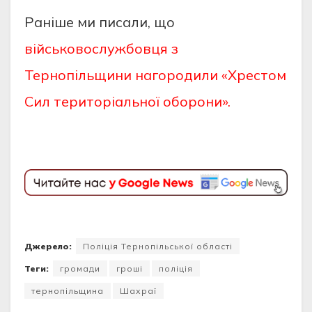
Раніше ми писали, що
військовослужбовця з
Тернопільщини нагородили «Хрестом
Сил територіальної оборони».
Джерело:
Поліція Тернопільської області
Теги:
громади
гроші
поліція
тернопільщина
Шахраї