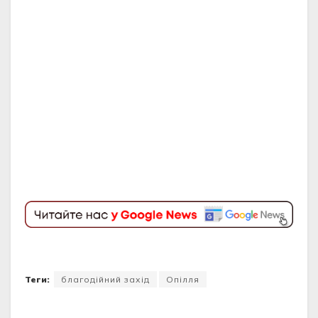
Теги:
благодійний захід
Опілля