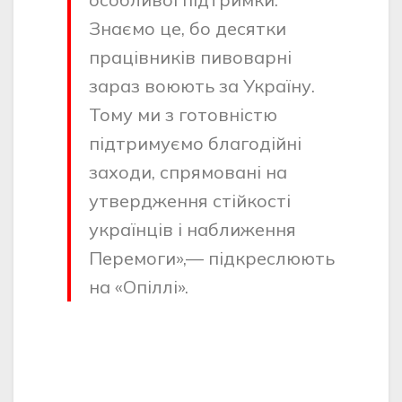
Знаємо це, бо десятки
працівників пивоварні
зараз воюють за Україну.
Тому ми з готовністю
підтримуємо благодійні
заходи, спрямовані на
утвердження стійкості
українців і наближення
Перемоги»,— підкреслюють
на «Опіллі».