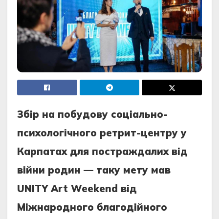
Збір на побудову соціально-
психологічного ретрит-центру у
Карпатах для постраждалих від
війни родин — таку мету мав
UNITY Art Weekend від
Міжнародного благодійного