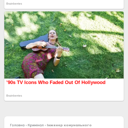
Головна
»
Кримінал
»
Інженер комунального