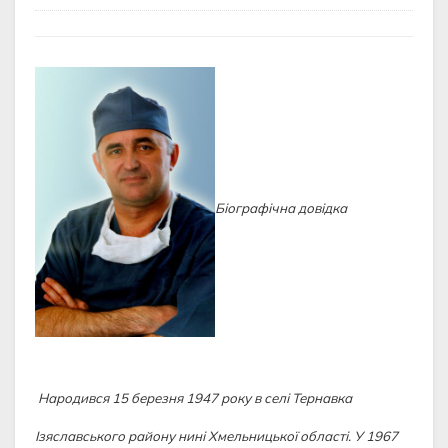
Біографічна довідка
Народився 15 березня 1947 року в селі Тернавка
Ізяславського району нині Хмельницької області. У 1967