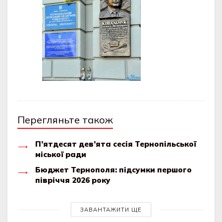
Перегляньте також
П’ятдесят дев’ята сесія Тернопільської
міської ради
Бюджет Тернополя: підсумки першого
півріччя 2026 року
ЗАВАНТАЖИТИ ЩЕ