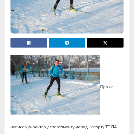
Про це
написав директор департаменту молоді і спорту ТОДА