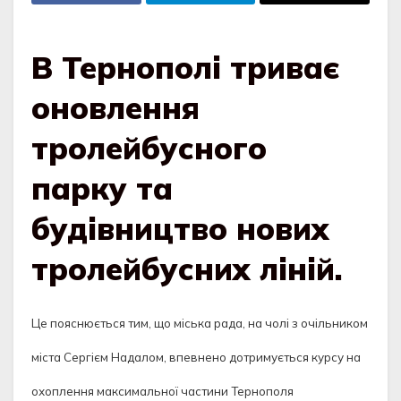
В Тернополі триває
оновлення
тролейбусного
парку та
будівництво нових
тролейбусних ліній.
Це пояснюється тим, що міська рада, на чолі з очільником
міста Сергієм Надалом
, впевнено дотримується курсу на
охоплення максимальної частини Тернополя