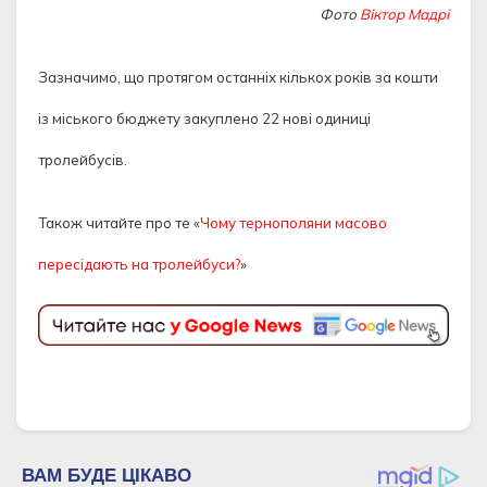
Фото
Віктор Мадрі
Зазначимо, що протягом останніх кількох років за кошти
із міського бюджету закуплено 22 нові одиниці
тролейбусів.
Також читайте про те «
Чому тернополяни масово
пересідають на тролейбуси?
»