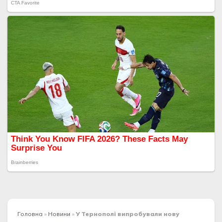
Головна
»
Новини
»
У Тернополі випробували нову