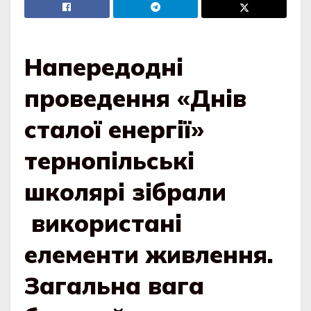
Напередодні
проведення «Днів
сталої енергії»
тернопільські
школярі зібрали
використані
елементи живлення.
Загальна вага