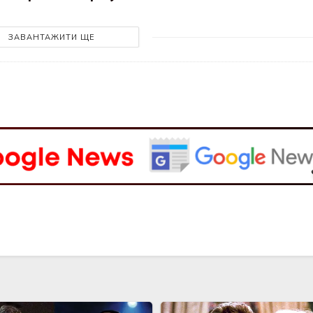
ЗАВАНТАЖИТИ ЩЕ